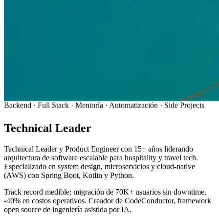
Backend · Full Stack · Mentoría · Automatización · Side Projects
Technical Leader
& Product Engineer
Technical Leader y Product Engineer con 15+ años liderando
arquitectura de software escalable para hospitality y travel tech.
Especializado en system design, microservicios y cloud-native
(AWS) con Spring Boot, Kotlin y Python.
Track record medible: migración de 70K+ usuarios sin downtime,
-40% en costos operativos. Creador de CodeConductor, framework
open source de ingeniería asistida por IA.