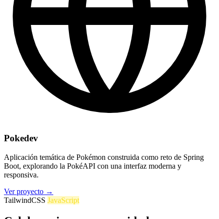
Pokedev
Aplicación temática de Pokémon construida como reto de Spring
Boot, explorando la PokéAPI con una interfaz moderna y
responsiva.
Ver proyecto
→
TailwindCSS
JavaScript