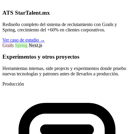
ATS StarTalent.mx
Rediseño completo del sistema de reclutamiento con Grails y
Spring, crecimiento del +60% en clientes corporativos.
Ver caso de estudio
→
Grails
Spring
Next.js
Experimentos y otros proyectos
Herramientas internas, side projects y experimentos donde pruebo
nuevas tecnologías y patrones antes de llevarlos a producción.
Producción