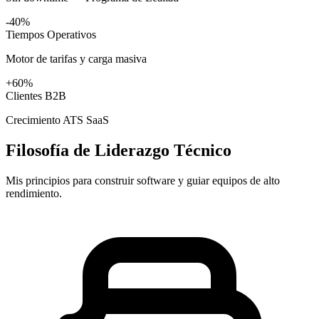
-40%
Tiempos Operativos
Motor de tarifas y carga masiva
+60%
Clientes B2B
Crecimiento ATS SaaS
Filosofía de Liderazgo Técnico
Mis principios para construir software y guiar equipos de alto
rendimiento.