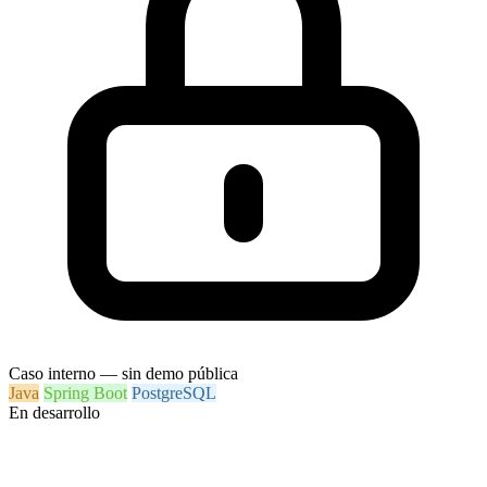
Caso interno — sin demo pública
Java
Spring Boot
PostgreSQL
En desarrollo