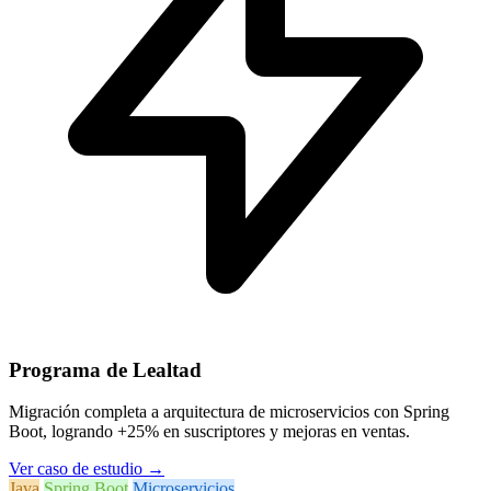
Programa de Lealtad
Migración completa a arquitectura de microservicios con Spring
Boot, logrando +25% en suscriptores y mejoras en ventas.
Ver caso de estudio
→
Java
Spring Boot
Microservicios