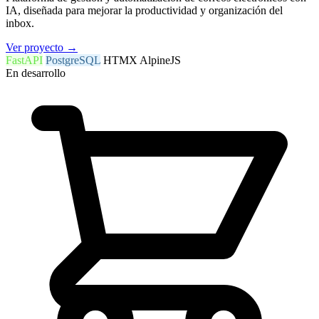
IA, diseñada para mejorar la productividad y organización del
inbox.
Ver proyecto
→
FastAPI
PostgreSQL
HTMX
AlpineJS
En desarrollo