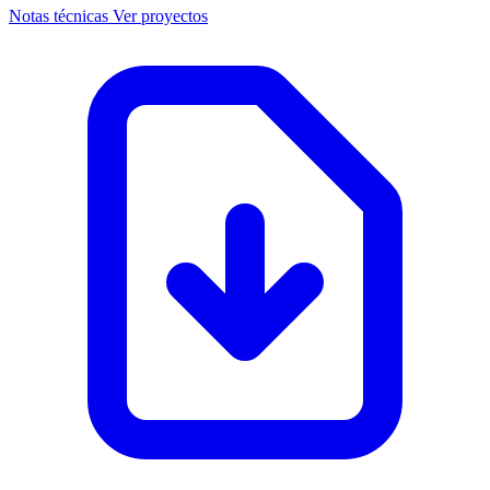
Notas técnicas
Ver proyectos