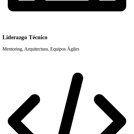
Liderazgo Técnico
Mentoring, Arquitectura, Equipos Ágiles