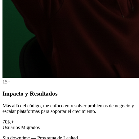
15+
Impacto y Resultados
Más allá del código, me enfoco en resolver problemas de negocio y
escalar plataformas para soportar el crecimiento.
70K+
Usuarios Migrados
Sin downtime — Programa de Lealtad