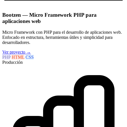
Bootzen — Micro Framework PHP para
aplicaciones web
Micro Framework con PHP para el desarrollo de aplicaciones web.
Enfocado en estructura, herramientas útiles y simplicidad para
desarrolladores.
Ver proyecto
→
PHP
HTML
CSS
Producción