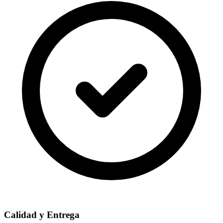
Calidad y Entrega