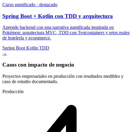
Curso gamificado · destacado
Spring Boot + Kotlin con TDD y arquitectura
Aprende backend con una narrativa gamificada inspirada en
Pokémon: arquitectura MVC, TDD con Testcontainers y retos reales
de hotelería y ecommerce.
Spring Boot
Kotlin
TDD
→
Casos con impacto de negocio
Proyectos empresariales en producción con resultados medibles y
caso de estudio documentado.
Producción