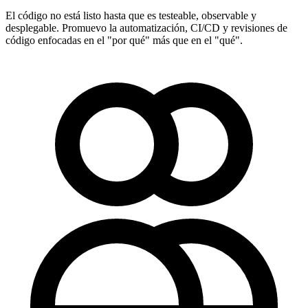
El código no está listo hasta que es testeable, observable y
desplegable. Promuevo la automatización, CI/CD y revisiones de
código enfocadas en el "por qué" más que en el "qué".