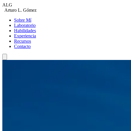
ALG
Arturo L. Gómez
Sobre Mí
Laboratorio
Habilidades
Experiencia
Recursos
Contacto