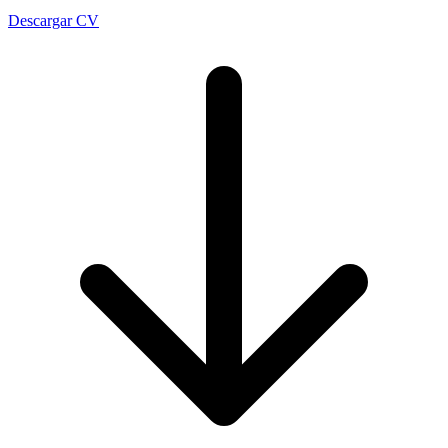
Descargar CV