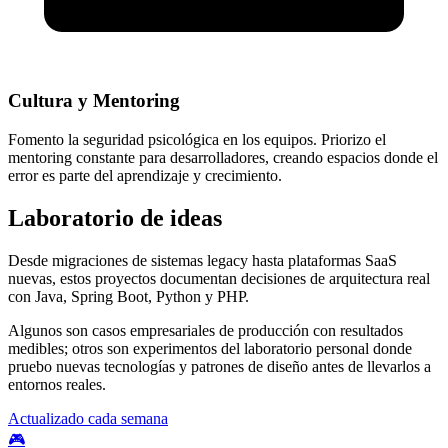
Cultura y Mentoring
Fomento la seguridad psicológica en los equipos. Priorizo el
mentoring constante para desarrolladores, creando espacios donde el
error es parte del aprendizaje y crecimiento.
Laboratorio de ideas
Desde migraciones de sistemas legacy hasta plataformas SaaS
nuevas, estos proyectos documentan decisiones de arquitectura real
con Java, Spring Boot, Python y PHP.
Algunos son casos empresariales de producción con resultados
medibles; otros son experimentos del laboratorio personal donde
pruebo nuevas tecnologías y patrones de diseño antes de llevarlos a
entornos reales.
Actualizado cada semana
🎮