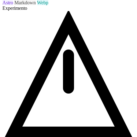
Astro
Markdown
Webp
Experimento