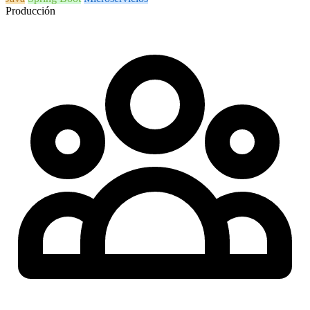
Producción