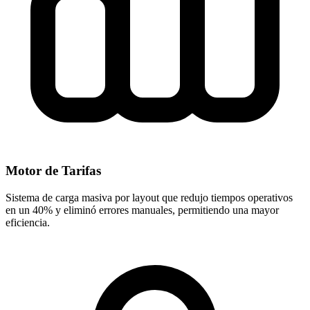
Motor de Tarifas
Sistema de carga masiva por layout que redujo tiempos operativos
en un 40% y eliminó errores manuales, permitiendo una mayor
eficiencia.