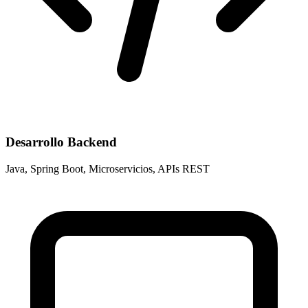
Desarrollo Backend
Java, Spring Boot, Microservicios, APIs REST