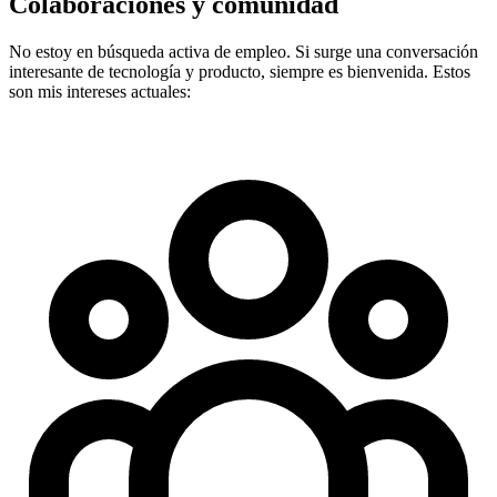
Colaboraciones y comunidad
No estoy en búsqueda activa de empleo. Si surge una conversación
interesante de tecnología y producto, siempre es bienvenida. Estos
son mis intereses actuales: