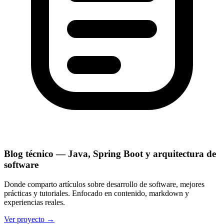
Blog técnico — Java, Spring Boot y arquitectura de
software
Donde comparto artículos sobre desarrollo de software, mejores
prácticas y tutoriales. Enfocado en contenido, markdown y
experiencias reales.
Ver proyecto
→