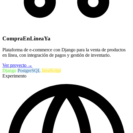
CompraEnLineaYa
Plataforma de e-commerce con Django para la venta de productos
en línea, con integración de pagos y gestión de inventario.
Ver proyecto
→
Django
PostgreSQL
JavaScript
Experimento