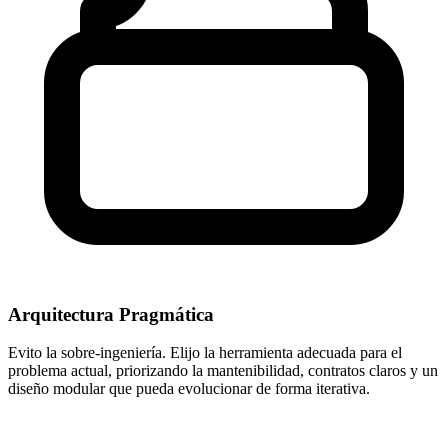
Arquitectura Pragmática
Evito la sobre-ingeniería. Elijo la herramienta adecuada para el
problema actual, priorizando la mantenibilidad, contratos claros y un
diseño modular que pueda evolucionar de forma iterativa.