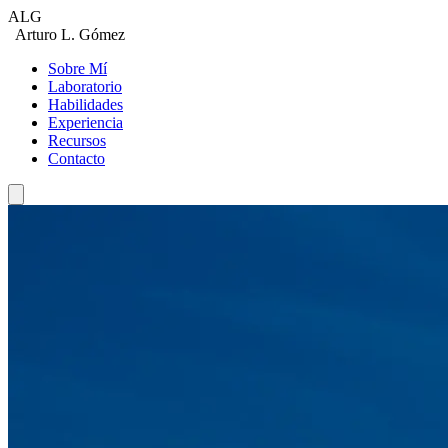
ALG
Arturo L. Gómez
Sobre Mí
Laboratorio
Habilidades
Experiencia
Recursos
Contacto