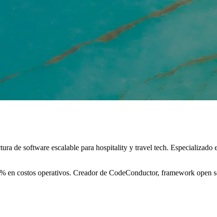
ura de software escalable para hospitality y travel tech. Especializad
% en costos operativos. Creador de CodeConductor, framework open sou