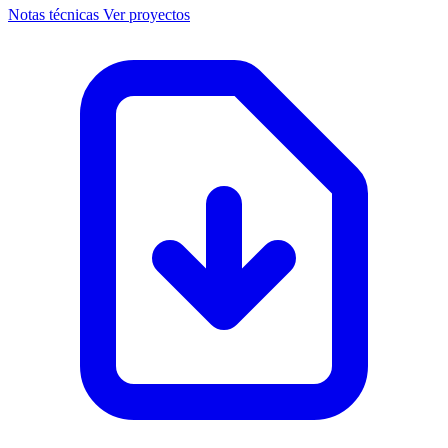
Notas técnicas
Ver proyectos