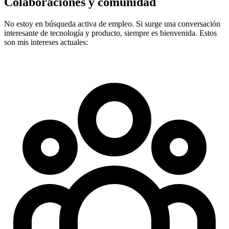
Colaboraciones y comunidad
No estoy en búsqueda activa de empleo. Si surge una conversación
interesante de tecnología y producto, siempre es bienvenida. Estos
son mis intereses actuales: