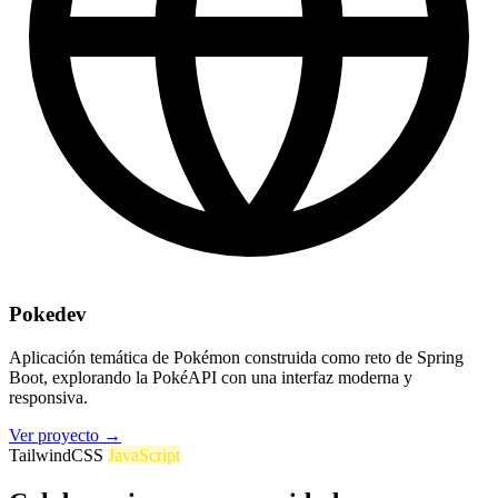
Pokedev
Aplicación temática de Pokémon construida como reto de Spring
Boot, explorando la PokéAPI con una interfaz moderna y
responsiva.
Ver proyecto
→
TailwindCSS
JavaScript