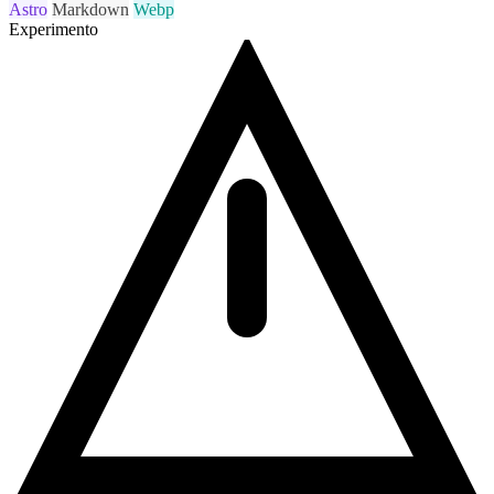
Astro
Markdown
Webp
Experimento