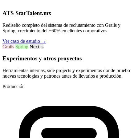
ATS StarTalent.mx
Rediseño completo del sistema de reclutamiento con Grails y
Spring, crecimiento del +60% en clientes corporativos.
Ver caso de estudio
→
Grails
Spring
Next.js
Experimentos y otros proyectos
Herramientas internas, side projects y experimentos donde pruebo
nuevas tecnologías y patrones antes de llevarlos a producción.
Producción