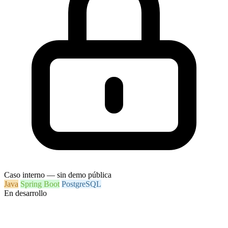
Caso interno — sin demo pública
Java
Spring Boot
PostgreSQL
En desarrollo