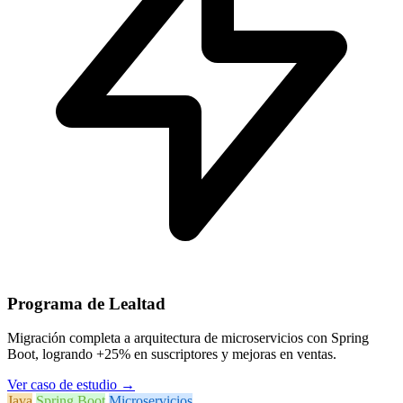
Programa de Lealtad
Migración completa a arquitectura de microservicios con Spring
Boot, logrando +25% en suscriptores y mejoras en ventas.
Ver caso de estudio
→
Java
Spring Boot
Microservicios