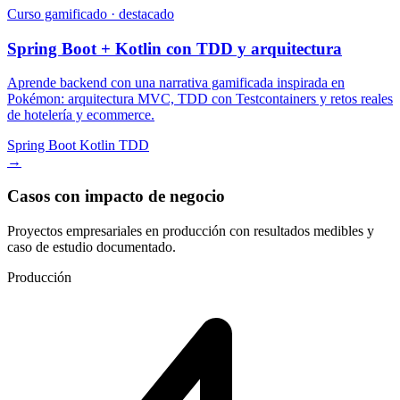
Curso gamificado · destacado
Spring Boot + Kotlin con TDD y arquitectura
Aprende backend con una narrativa gamificada inspirada en
Pokémon: arquitectura MVC, TDD con Testcontainers y retos reales
de hotelería y ecommerce.
Spring Boot
Kotlin
TDD
→
Casos con impacto de negocio
Proyectos empresariales en producción con resultados medibles y
caso de estudio documentado.
Producción