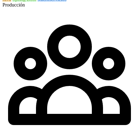
Producción