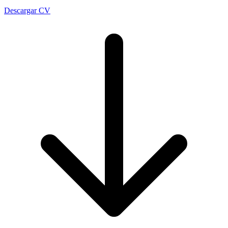
Descargar CV