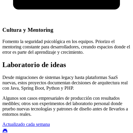
Cultura y Mentoring
Fomento la seguridad psicológica en los equipos. Priorizo el
mentoring constante para desarrolladores, creando espacios donde el
error es parte del aprendizaje y crecimiento.
Laboratorio de ideas
Desde migraciones de sistemas legacy hasta plataformas SaaS
nuevas, estos proyectos documentan decisiones de arquitectura real
con Java, Spring Boot, Python y PHP.
Algunos son casos empresariales de producción con resultados
medibles; otros son experimentos del laboratorio personal donde
pruebo nuevas tecnologías y patrones de diseño antes de llevarlos a
entornos reales.
Actualizado cada semana
🎮