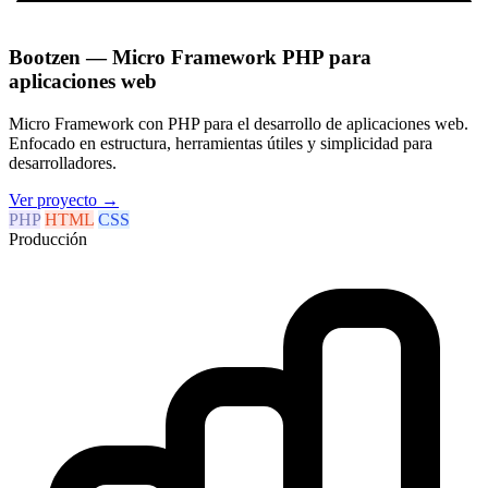
Bootzen — Micro Framework PHP para
aplicaciones web
Micro Framework con PHP para el desarrollo de aplicaciones web.
Enfocado en estructura, herramientas útiles y simplicidad para
desarrolladores.
Ver proyecto
→
PHP
HTML
CSS
Producción