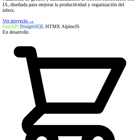
IA, diseñada para mejorar la productividad y organización del
inbox.
Ver proyecto
→
FastAPI
PostgreSQL
HTMX
AlpineJS
En desarrollo