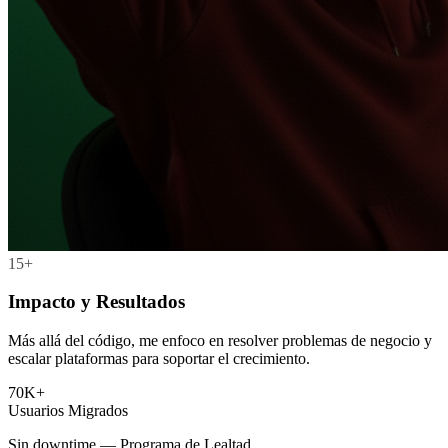
15+
Impacto y Resultados
Más allá del código, me enfoco en resolver problemas de negocio y
escalar plataformas para soportar el crecimiento.
70K+
Usuarios Migrados
Sin downtime — Programa de Lealtad