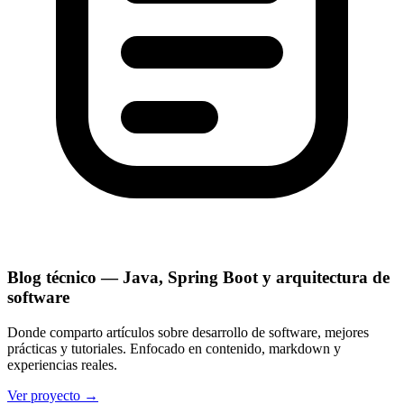
Blog técnico — Java, Spring Boot y arquitectura de
software
Donde comparto artículos sobre desarrollo de software, mejores
prácticas y tutoriales. Enfocado en contenido, markdown y
experiencias reales.
Ver proyecto
→