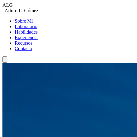
ALG
Arturo L. Gómez
Sobre Mí
Laboratorio
Habilidades
Experiencia
Recursos
Contacto