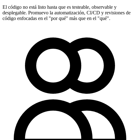
El código no está listo hasta que es testeable, observable y
desplegable. Promuevo la automatización, CI/CD y revisiones de
código enfocadas en el "por qué" más que en el "qué".