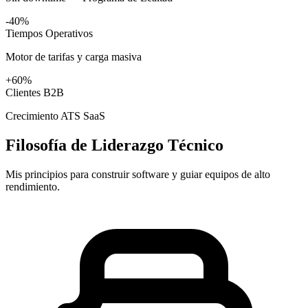
-40%
Tiempos Operativos
Motor de tarifas y carga masiva
+60%
Clientes B2B
Crecimiento ATS SaaS
Filosofía de Liderazgo Técnico
Mis principios para construir software y guiar equipos de alto
rendimiento.