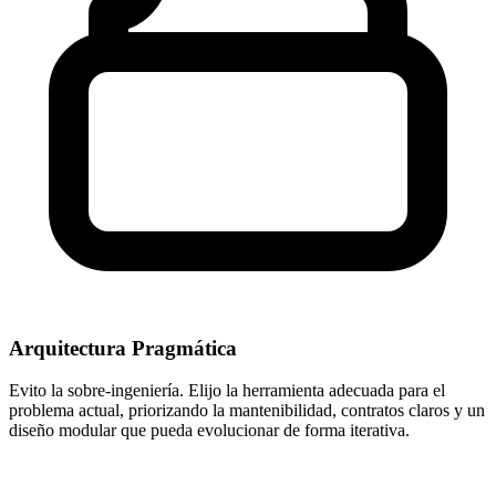
Arquitectura Pragmática
Evito la sobre-ingeniería. Elijo la herramienta adecuada para el
problema actual, priorizando la mantenibilidad, contratos claros y un
diseño modular que pueda evolucionar de forma iterativa.