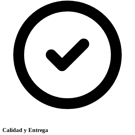
Calidad y Entrega