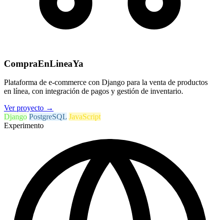
CompraEnLineaYa
Plataforma de e-commerce con Django para la venta de productos
en línea, con integración de pagos y gestión de inventario.
Ver proyecto
→
Django
PostgreSQL
JavaScript
Experimento