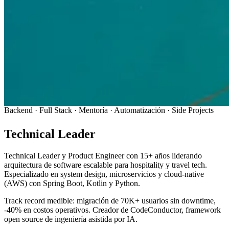
Backend · Full Stack · Mentoría · Automatización · Side Projects
Technical Leader
& Product Engineer
Technical Leader y Product Engineer con 15+ años liderando
arquitectura de software escalable para hospitality y travel tech.
Especializado en system design, microservicios y cloud-native
(AWS) con Spring Boot, Kotlin y Python.
Track record medible: migración de 70K+ usuarios sin downtime,
-40% en costos operativos. Creador de CodeConductor, framework
open source de ingeniería asistida por IA.