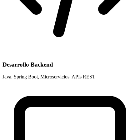
Desarrollo Backend
Java, Spring Boot, Microservicios, APIs REST