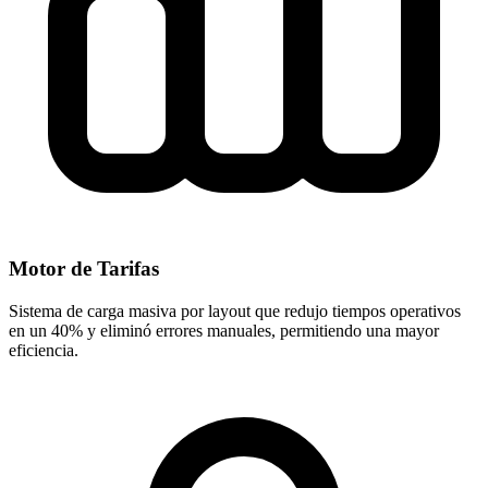
Motor de Tarifas
Sistema de carga masiva por layout que redujo tiempos operativos
en un 40% y eliminó errores manuales, permitiendo una mayor
eficiencia.