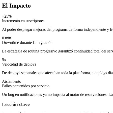
El Impacto
+25%
Incremento en suscriptores
Al poder desplegar mejoras del programa de forma independiente y fre
0 min
Downtime durante la migración
La estrategia de routing progresivo garantizó continuidad total del ser
5x
Velocidad de deploys
De deploys semanales que afectaban toda la plataforma, a deploys diar
Aislamiento
Fallos contenidos por servicio
Un bug en notificaciones ya no impacta al motor de reservaciones. La 
Lección clave