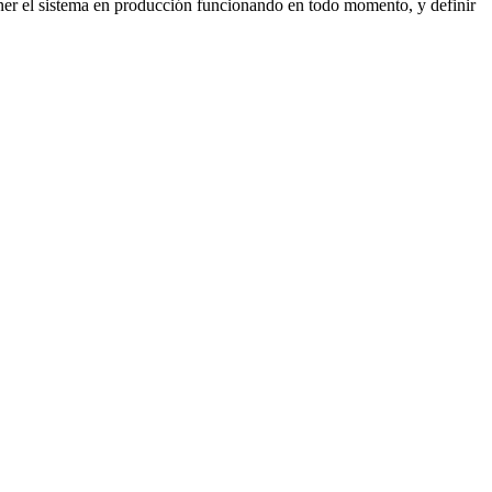
ener el sistema en producción funcionando en todo momento, y definir