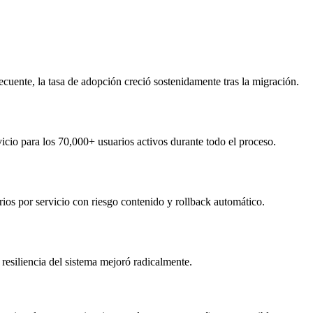
cuente, la tasa de adopción creció sostenidamente tras la migración.
vicio para los 70,000+ usuarios activos durante todo el proceso.
ios por servicio con riesgo contenido y rollback automático.
resiliencia del sistema mejoró radicalmente.