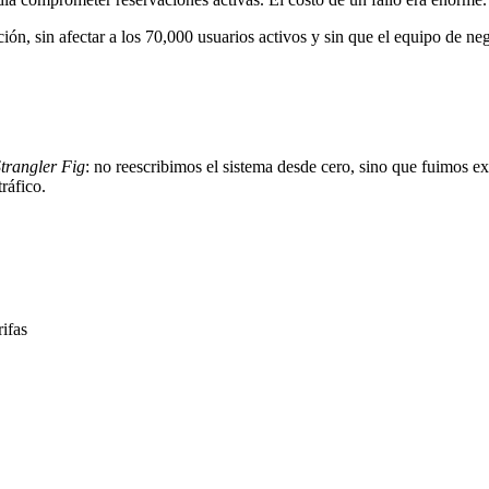
ción, sin afectar a los 70,000 usuarios activos y sin que el equipo de ne
trangler Fig
: no reescribimos el sistema desde cero, sino que fuimos 
ráfico.
ifas